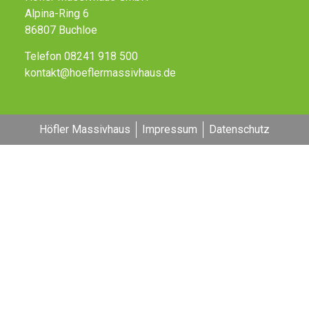
Alpina-Ring 6
86807 Buchloe
Telefon 08241 918 500
kontakt@hoeflermassivhaus.de
Höfler Massivhaus
Impressum
Datenschutz